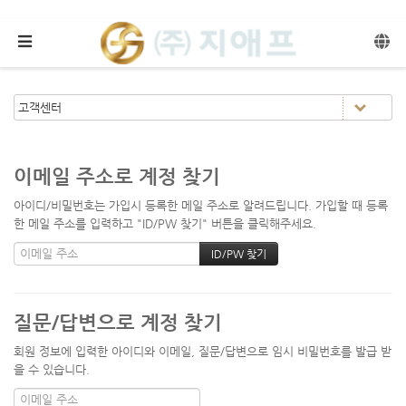
메뉴 건너뛰기
이메일 주소로 계정 찾기
아이디/비밀번호는 가입시 등록한 메일 주소로 알려드립니다. 가입할 때 등록
한 메일 주소를 입력하고 "ID/PW 찾기" 버튼을 클릭해주세요.
질문/답변으로 계정 찾기
회원 정보에 입력한 아이디와 이메일, 질문/답변으로 임시 비밀번호를 발급 받
을 수 있습니다.