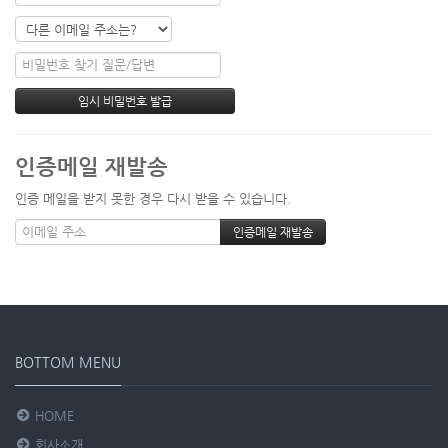
인증메일 재발송
인증 메일을 받지 못한 경우 다시 받을 수 있습니다.
BOTTOM MENU
HOME
회사소개