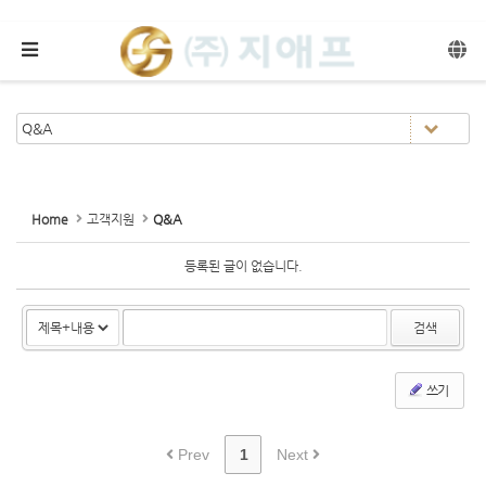
메뉴 건너뛰기
Home
고객지원
Q&A
등록된 글이 없습니다.
검색
쓰기
Prev
1
Next